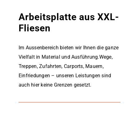
Arbeitsplatte aus XXL-
Fliesen
Im Aussenbereich bieten wir Ihnen die ganze
Vielfalt in Material und Ausführung.Wege,
Treppen, Zufahrten, Carports, Mauern,
Einfriedungen – unseren Leistungen sind
auch hier keine Grenzen gesetzt.