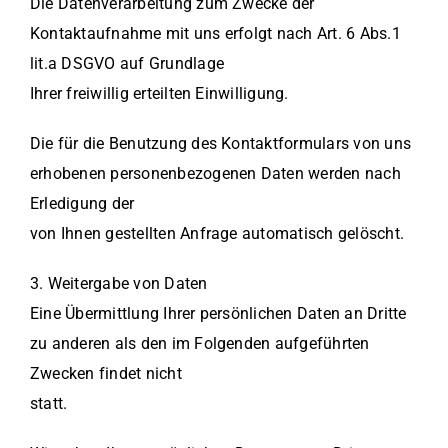
Die Datenverarbeitung zum Zwecke der
Kontaktaufnahme mit uns erfolgt nach Art. 6 Abs.1
lit.a DSGVO auf Grundlage
Ihrer freiwillig erteilten Einwilligung.
Die für die Benutzung des Kontaktformulars von uns
erhobenen personenbezogenen Daten werden nach
Erledigung der
von Ihnen gestellten Anfrage automatisch gelöscht.
3. Weitergabe von Daten
Eine Übermittlung Ihrer persönlichen Daten an Dritte
zu anderen als den im Folgenden aufgeführten
Zwecken findet nicht
statt.