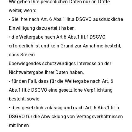
Wir geben Ihre persönlichen Daten nur an Dritte
weiter, wenn:
• Sie Ihre nach Art. 6 Abs.1 lit.a DSGVO ausdrückliche
Einwilligung dazu erteilt haben,
• die Weitergabe nach Art.6 Abs.1 lit.f DSGVO
erforderlich ist und kein Grund zur Annahme besteht,
dass Sie ein
überwiegendes schutzwürdiges Interesse an der
Nichtweitergabe Ihrer Daten haben,
• für den Fall, dass für die Weitergabe nach Art. 6
Abs.1 lit.c DSGVO eine gesetzliche Verpflichtung
besteht, sowie
• dies gesetzlich zulässig und nach Art. 6 Abs.1 lit.b
DSGVO für die Abwicklung von Vertragsverhältnissen
mit Ihnen