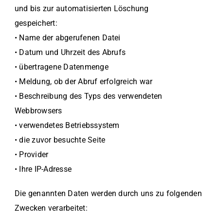
und bis zur automatisierten Löschung
gespeichert:
• Name der abgerufenen Datei
• Datum und Uhrzeit des Abrufs
• übertragene Datenmenge
• Meldung, ob der Abruf erfolgreich war
• Beschreibung des Typs des verwendeten
Webbrowsers
• verwendetes Betriebssystem
• die zuvor besuchte Seite
• Provider
• Ihre IP-Adresse
Die genannten Daten werden durch uns zu folgenden
Zwecken verarbeitet: