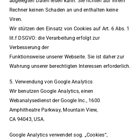
abgelegten Daten lesen kann. Sie richten auf Ihrem
Rechner keinen Schaden an und enthalten keine
Viren.
Wir stützen den Einsatz von Cookies auf Art. 6 Abs. 1
lit.f DSGVO: die Verarbeitung erfolgt zur
Verbesserung der
Funktionsweise unserer Webseite. Sie ist daher zur
Wahrung unserer berechtigten Interessen erforderlich.
5. Verwendung von Google Analytics
Wir benutzen Google Analytics, einen
Webanalysedienst der Google Inc., 1600
Amphitheatre Parkway, Mountain View,
CA 94043, USA.
Google Analytics verwendet sog. „Cookies“,