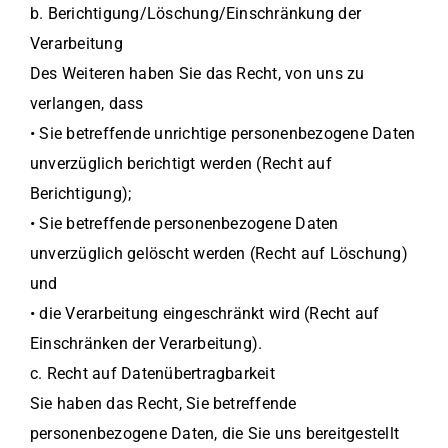
b. Berichtigung/Löschung/Einschränkung der
Verarbeitung
Des Weiteren haben Sie das Recht, von uns zu
verlangen, dass
• Sie betreffende unrichtige personenbezogene Daten
unverzüglich berichtigt werden (Recht auf
Berichtigung);
• Sie betreffende personenbezogene Daten
unverzüglich gelöscht werden (Recht auf Löschung)
und
• die Verarbeitung eingeschränkt wird (Recht auf
Einschränken der Verarbeitung).
c. Recht auf Datenübertragbarkeit
Sie haben das Recht, Sie betreffende
personenbezogene Daten, die Sie uns bereitgestellt