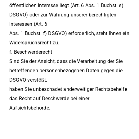
öffentlichen Interesse liegt (Art. 6 Abs. 1 Buchst. e)
DSGVO) oder zur Wahrung unserer berechtigten
Interessen (Art. 6
Abs. 1 Buchst. f) DSGVO) erforderlich, steht Ihnen ein
Widerspruchsrecht zu.
f. Beschwerderecht
Sind Sie der Ansicht, dass die Verarbeitung der Sie
betreffenden personenbezogenen Daten gegen die
DSGVO verstößt,
haben Sie unbeschadet anderweitiger Rechtsbehelfe
das Recht auf Beschwerde bei einer
Aufsichtsbehörde.