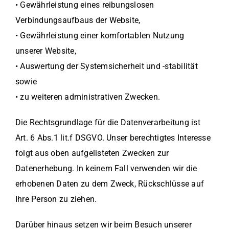
• Gewährleistung eines reibungslosen
Verbindungsaufbaus der Website,
• Gewährleistung einer komfortablen Nutzung
unserer Website,
• Auswertung der Systemsicherheit und -stabilität
sowie
• zu weiteren administrativen Zwecken.
Die Rechtsgrundlage für die Datenverarbeitung ist
Art. 6 Abs.1 lit.f DSGVO. Unser berechtigtes Interesse
folgt aus oben aufgelisteten Zwecken zur
Datenerhebung. In keinem Fall verwenden wir die
erhobenen Daten zu dem Zweck, Rückschlüsse auf
Ihre Person zu ziehen.
Darüber hinaus setzen wir beim Besuch unserer