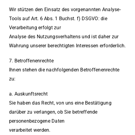
Wir stützen den Einsatz des vorgenannten Analyse-
Tools auf Art. 6 Abs. 1 Buchst. f) DSGVO: die
Verarbeitung erfolgt zur
Analyse des Nutzungsverhaltens und ist daher zur
Wahrung unserer berechtigten Interessen erforderlich.
7. Betroffenenrechte
Ihnen stehen die nachfolgenden Betroffenenrechte
zu:
a. Auskunftsrecht
Sie haben das Recht, von uns eine Bestätigung
darüber zu verlangen, ob Sie betreffende
personenbezogene Daten
verarbeitet werden.