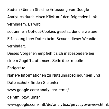
Zudem können Sie eine Erfassung von Google
Analytics durch einen Klick auf den folgenden Link
verhindern. Es wird
sodann ein Opt-out-Cookies gesetzt, der die weitere
Erfassung Ihrer Daten beim Besuch dieser Website
verhindert.
Dieses Vorgehen empfiehlt sich insbesondere bei
einem Zugriff auf unsere Seite über mobile
Endgeräte.
Nähere Informationen zu Nutzungsbedingungen und
Datenschutz finden Sie unter
www.google.com/analytics/terms/
de.html bzw. unter
www.google.com/intl/de/analytics/privacyoverview.html.