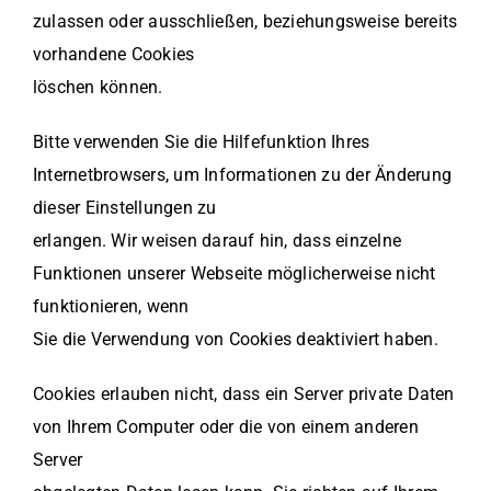
zulassen oder ausschließen, beziehungsweise bereits
vorhandene Cookies
löschen können.
Bitte verwenden Sie die Hilfefunktion Ihres
Internetbrowsers, um Informationen zu der Änderung
dieser Einstellungen zu
erlangen. Wir weisen darauf hin, dass einzelne
Funktionen unserer Webseite möglicherweise nicht
funktionieren, wenn
Sie die Verwendung von Cookies deaktiviert haben.
Cookies erlauben nicht, dass ein Server private Daten
von Ihrem Computer oder die von einem anderen
Server