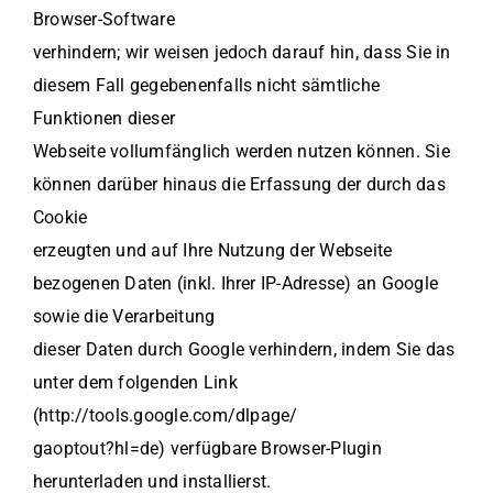
Browser-Software
verhindern; wir weisen jedoch darauf hin, dass Sie in
diesem Fall gegebenenfalls nicht sämtliche
Funktionen dieser
Webseite vollumfänglich werden nutzen können. Sie
können darüber hinaus die Erfassung der durch das
Cookie
erzeugten und auf Ihre Nutzung der Webseite
bezogenen Daten (inkl. Ihrer IP-Adresse) an Google
sowie die Verarbeitung
dieser Daten durch Google verhindern, indem Sie das
unter dem folgenden Link
(http://tools.google.com/dlpage/
gaoptout?hl=de) verfügbare Browser-Plugin
herunterladen und installierst.