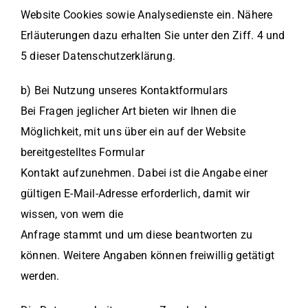
Website Cookies sowie Analysedienste ein. Nähere
Erläuterungen dazu erhalten Sie unter den Ziff. 4 und
5 dieser Datenschutzerklärung.
b) Bei Nutzung unseres Kontaktformulars
Bei Fragen jeglicher Art bieten wir Ihnen die
Möglichkeit, mit uns über ein auf der Website
bereitgestelltes Formular
Kontakt aufzunehmen. Dabei ist die Angabe einer
gültigen E-Mail-Adresse erforderlich, damit wir
wissen, von wem die
Anfrage stammt und um diese beantworten zu
können. Weitere Angaben können freiwillig getätigt
werden.