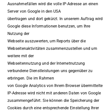
Ausnahmefällen wird die volle IP-Adresse an einen
Server von Google in den USA
übertragen und dort gekürzt. In unserem Auftrag wird
Google diese Informationen benutzen, um Ihre
Nutzung der
Webseite auszuwerten, um Reports über die
Webseitenaktivitäten zusammenzustellen und um
weitere mit der
Webseitennutzung und der Internetnutzung
verbundene Dienstleistungen uns gegenüber zu
erbringen. Die im Rahmen
von Google Analytics von Ihrem Browser übermittelte
IP-Adresse wird nicht mit anderen Daten von Google
zusammengeführt. Sie können die Speicherung der
Cookies durch eine entsprechende Einstellung Ihrer