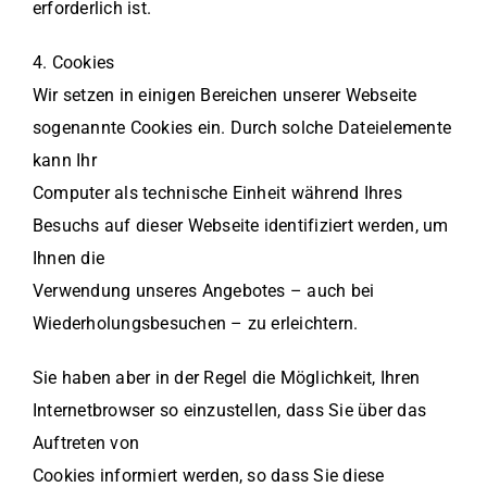
erforderlich ist.
4. Cookies
Wir setzen in einigen Bereichen unserer Webseite
sogenannte Cookies ein. Durch solche Dateielemente
kann Ihr
Computer als technische Einheit während Ihres
Besuchs auf dieser Webseite identifiziert werden, um
Ihnen die
Verwendung unseres Angebotes – auch bei
Wiederholungsbesuchen – zu erleichtern.
Sie haben aber in der Regel die Möglichkeit, Ihren
Internetbrowser so einzustellen, dass Sie über das
Auftreten von
Cookies informiert werden, so dass Sie diese