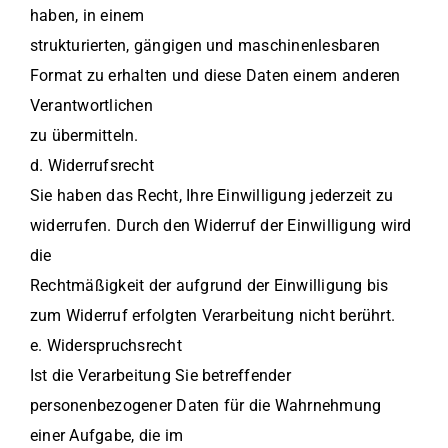
haben, in einem
strukturierten, gängigen und maschinenlesbaren
Format zu erhalten und diese Daten einem anderen
Verantwortlichen
zu übermitteln.
d. Widerrufsrecht
Sie haben das Recht, Ihre Einwilligung jederzeit zu
widerrufen. Durch den Widerruf der Einwilligung wird
die
Rechtmäßigkeit der aufgrund der Einwilligung bis
zum Widerruf erfolgten Verarbeitung nicht berührt.
e. Widerspruchsrecht
Ist die Verarbeitung Sie betreffender
personenbezogener Daten für die Wahrnehmung
einer Aufgabe, die im