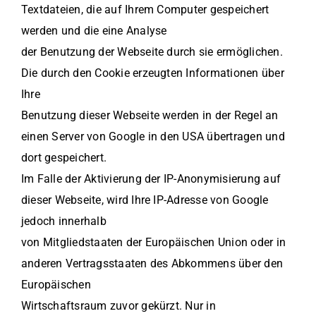
Textdateien, die auf Ihrem Computer gespeichert
werden und die eine Analyse
der Benutzung der Webseite durch sie ermöglichen.
Die durch den Cookie erzeugten Informationen über
Ihre
Benutzung dieser Webseite werden in der Regel an
einen Server von Google in den USA übertragen und
dort gespeichert.
Im Falle der Aktivierung der IP-Anonymisierung auf
dieser Webseite, wird Ihre IP-Adresse von Google
jedoch innerhalb
von Mitgliedstaaten der Europäischen Union oder in
anderen Vertragsstaaten des Abkommens über den
Europäischen
Wirtschaftsraum zuvor gekürzt. Nur in