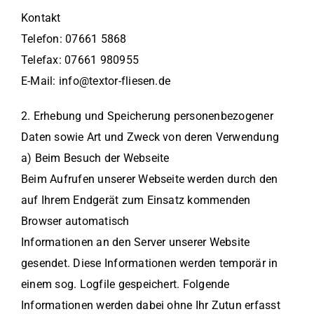
Kontakt
Telefon: 07661 5868
Telefax: 07661 980955
E-Mail: info@textor-fliesen.de
2. Erhebung und Speicherung personenbezogener
Daten sowie Art und Zweck von deren Verwendung
a) Beim Besuch der Webseite
Beim Aufrufen unserer Webseite werden durch den
auf Ihrem Endgerät zum Einsatz kommenden
Browser automatisch
Informationen an den Server unserer Website
gesendet. Diese Informationen werden temporär in
einem sog. Logfile gespeichert. Folgende
Informationen werden dabei ohne Ihr Zutun erfasst